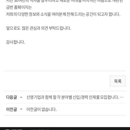
지난 50여년의 역사를 갈무리하고 새로운 시대를 시작하는 마음으로 개편된
금번 홈페이지는
저희의 다양한 정보와 소식을 여러분께 전해 드리는 공간이 되고자 합니다.
앞으로도 많은 관심과 의견 부탁드립니다.
감사합니다.
목록
다음글
신영기업과 함께 할 각 분야별 신입/경력 인재를 모집합니다. (마감)
이전글
이전글이 없습니다.